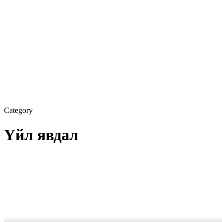
Category
Үйл явдал